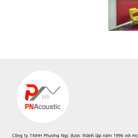
Công ty TNHH Phương Ngọc được thành lập năm 1996 với 