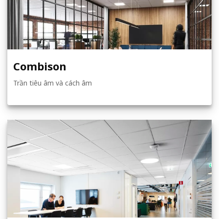
Combison
Trần tiêu âm và cách âm