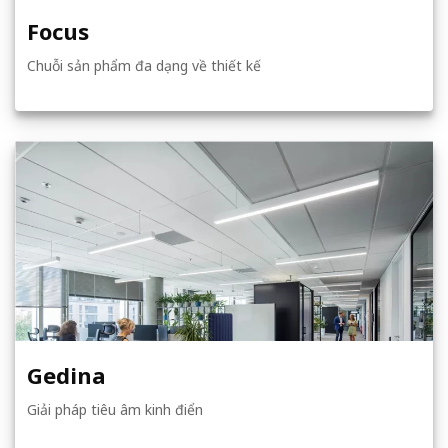
Focus
Chuỗi sản phẩm đa dạng về thiết kế
Gedina
Giải pháp tiêu âm kinh điển