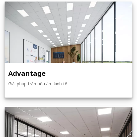
Advantage
Giải pháp trần tiêu âm kinh tế