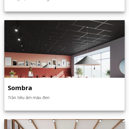
Sombra
Trần tiêu âm màu đen