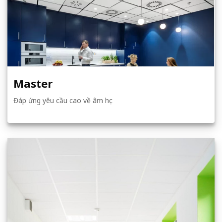
Master
Đáp ứng yêu cầu cao về âm học