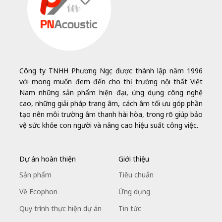
Công ty TNHH Phương Ngọc được thành lập năm 1996
với mong muốn đem đến cho thị trường nội thất Việt
Nam những sản phẩm hiện đại, ứng dụng công nghệ
cao, những giải pháp trang âm, cách âm tối ưu góp phần
tạo nên môi trường âm thanh hài hòa, trong rõ giúp bảo
vệ sức khỏe con người và nâng cao hiệu suất công việc.
Dự án hoàn thiện
Giới thiệu
Sản phẩm
Tiêu chuẩn
Về Ecophon
Ứng dụng
Quy trình thực hiện dự án
Tin tức